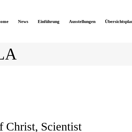
ome
News
Einführung
Ausstellungen
Übersichtspla
 LA
 Christ, Scientist