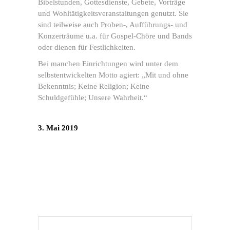
Bibelstunden, Gottesdienste, Gebete, Vorträge
und Wohltätigkeitsveranstaltungen genutzt. Sie
sind teilweise auch Proben-, Aufführungs- und
Konzerträume u.a. für Gospel-Chöre und Bands
oder dienen für Festlichkeiten.
Bei manchen Einrichtungen wird unter dem
selbstentwickelten Motto agiert: „Mit und ohne
Bekenntnis; Keine Religion; Keine
Schuldgefühle; Unsere Wahrheit.“
3. Mai 2019