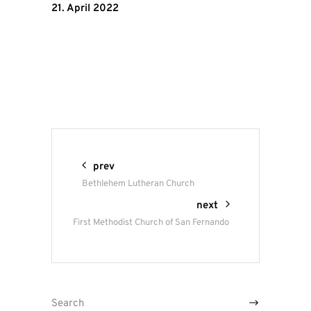
21. April 2022
prev
Bethlehem Lutheran Church
next
First Methodist Church of San Fernando
Search