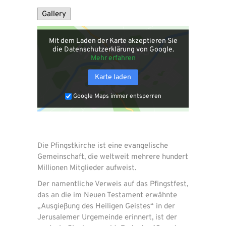
Gallery
Mit dem Laden der Karte akzeptieren Sie
die Datenschutzerklärung von Google.
Mehr erfahren
Karte laden
Google Maps immer entsperren
Die Pfingstkirche ist eine evangelische
Gemeinschaft, die weltweit mehrere hundert
Millionen Mitglieder aufweist.
Der namentliche Verweis auf das Pfingstfest,
das an die im Neuen Testament erwähnte
„Ausgießung des Heiligen Geistes“ in der
Jerusalemer Urgemeinde erinnert, ist der