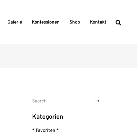
Galerie
Konfessionen
Shop
Kontakt
Search
for:
Kategorien
* Favoriten *