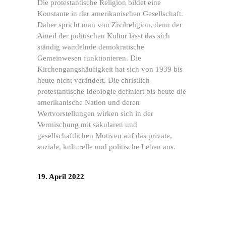
Die protestantische Religion bildet eine
Konstante in der amerikanischen Gesellschaft.
Daher spricht man von Zivilreligion, denn der
Anteil der politischen Kultur lässt das sich
ständig wandelnde demokratische
Gemeinwesen funktionieren. Die
Kirchengangshäufigkeit hat sich von 1939 bis
heute nicht verändert. Die christlich-
protestantische Ideologie definiert bis heute die
amerikanische Nation und deren
Wertvorstellungen wirken sich in der
Vermischung mit säkularen und
gesellschaftlichen Motiven auf das private,
soziale, kulturelle und politische Leben aus.
19. April 2022