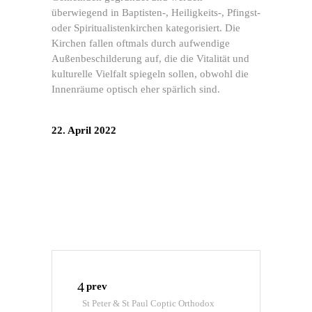
überwiegend in Baptisten-, Heiligkeits-, Pfingst-
oder Spiritualistenkirchen kategorisiert. Die
Kirchen fallen oftmals durch aufwendige
Außenbeschilderung auf, die die Vitalität und
kulturelle Vielfalt spiegeln sollen, obwohl die
Innenräume optisch eher spärlich sind.
22. April 2022
prev
St Peter & St Paul Coptic Orthodox