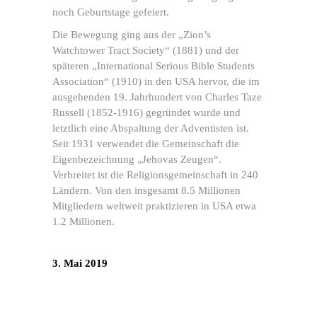
noch Geburtstage gefeiert.
Die Bewegung ging aus der „Zion’s
Watchtower Tract Society“ (1881) und der
späteren „International Serious Bible Students
Association“ (1910) in den USA hervor, die im
ausgehenden 19. Jahrhundert von Charles Taze
Russell (1852-1916) gegründet wurde und
letztlich eine Abspaltung der Adventisten ist.
Seit 1931 verwendet die Gemeinschaft die
Eigenbezeichnung „Jehovas Zeugen“.
Verbreitet ist die Religionsgemeinschaft in 240
Ländern. Von den insgesamt 8.5 Millionen
Mitgliedern weltweit praktizieren in USA etwa
1.2 Millionen.
3. Mai 2019