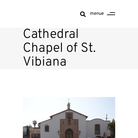
menue
Cathedral
Chapel of St.
Vibiana