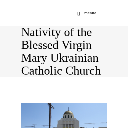
menue
Nativity of the
Blessed Virgin
Mary Ukrainian
Catholic Church