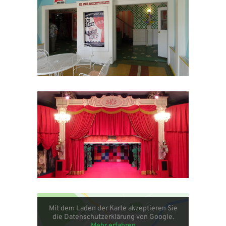
Mit dem Laden der Karte akzeptieren Sie
die Datenschutzerklärung von Google.
Mehr erfahren