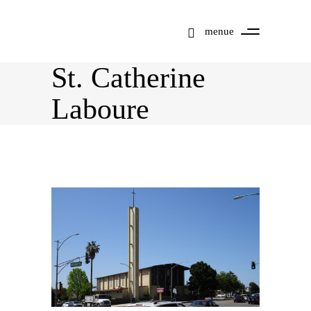
menue
St. Catherine
Laboure