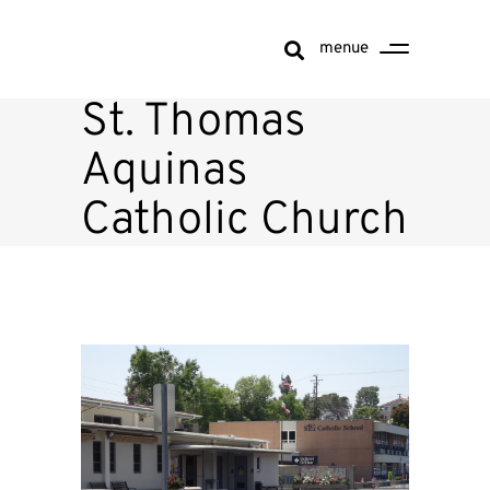
menue
St. Thomas
Aquinas
Catholic Church