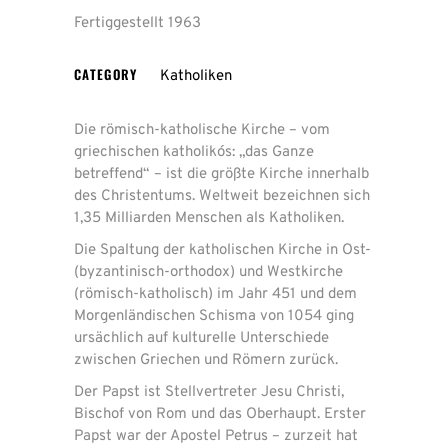
Fertiggestellt 1963
CATEGORY
Katholiken
Die römisch-katholische Kirche – vom
griechischen katholikós: „das Ganze
betreffend“ – ist die größte Kirche innerhalb
des Christentums. Weltweit bezeichnen sich
1,35 Milliarden Menschen als Katholiken.
Die Spaltung der katholischen Kirche in Ost-
(byzantinisch-orthodox) und Westkirche
(römisch-katholisch) im Jahr 451 und dem
Morgenländischen Schisma von 1054 ging
ursächlich auf kulturelle Unterschiede
zwischen Griechen und Römern zurück.
Der Papst ist Stellvertreter Jesu Christi,
Bischof von Rom und das Oberhaupt. Erster
Papst war der Apostel Petrus – zurzeit hat