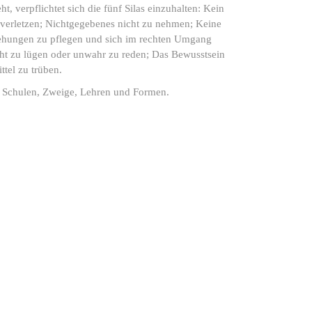
 verpflichtet sich die fünf Silas einzuhalten: Kein
verletzen; Nichtgegebenes nicht zu nehmen; Keine
ehungen zu pflegen und sich im rechten Umgang
ht zu lügen oder unwahr zu reden; Das Bewusstsein
tel zu trüben.
 Schulen, Zweige, Lehren und Formen.