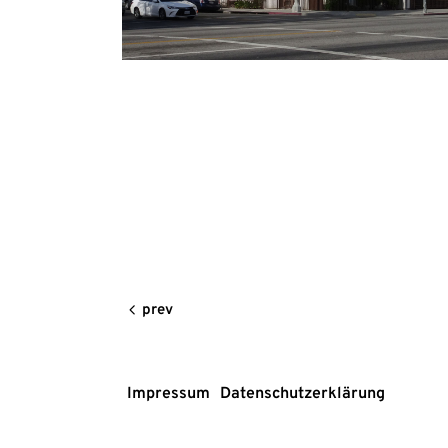
prev
Impressum
Datenschutzerklärung