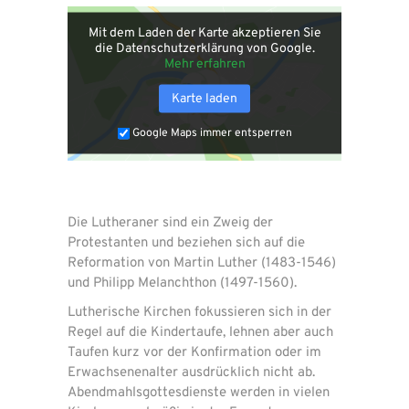
Mit dem Laden der Karte akzeptieren Sie
die Datenschutzerklärung von Google.
Mehr erfahren
Karte laden
Google Maps immer entsperren
Die Lutheraner sind ein Zweig der
Protestanten und beziehen sich auf die
Reformation von Martin Luther (1483-1546)
und Philipp Melanchthon (1497-1560).
Lutherische Kirchen fokussieren sich in der
Regel auf die Kindertaufe, lehnen aber auch
Taufen kurz vor der Konfirmation oder im
Erwachsenenalter ausdrücklich nicht ab.
Abendmahlsgottesdienste werden in vielen