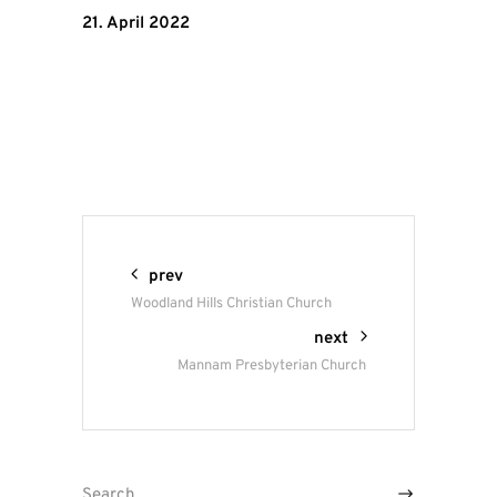
21. April 2022
prev
Woodland Hills Christian Church
next
Mannam Presbyterian Church
Search