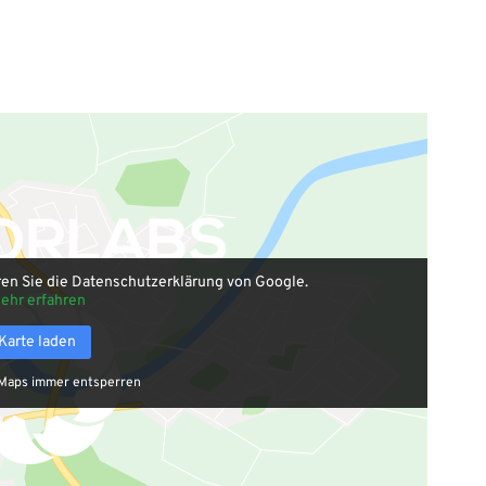
ren Sie die Datenschutzerklärung von Google.
ehr erfahren
Karte laden
Maps immer entsperren