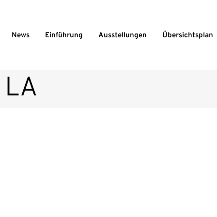
News
Einführung
Ausstellungen
Übersichtsplan
l LA