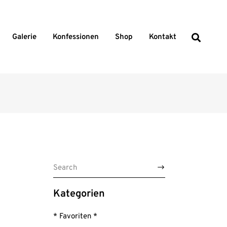
Galerie
Konfessionen
Shop
Kontakt
Search
for:
Kategorien
* Favoriten *