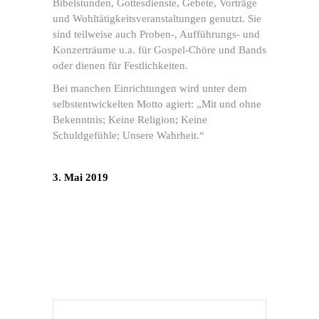
Bibelstunden, Gottesdienste, Gebete, Vorträge
und Wohltätigkeitsveranstaltungen genutzt. Sie
sind teilweise auch Proben-, Aufführungs- und
Konzerträume u.a. für Gospel-Chöre und Bands
oder dienen für Festlichkeiten.
Bei manchen Einrichtungen wird unter dem
selbstentwickelten Motto agiert: „Mit und ohne
Bekenntnis; Keine Religion; Keine
Schuldgefühle; Unsere Wahrheit.“
3. Mai 2019