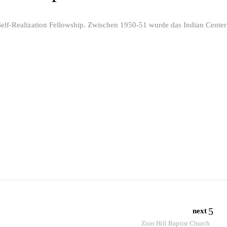
elf-Realization Fellowship. Zwischen 1950-51 wurde das Indian Center
next
Zion Hill Baptist Church