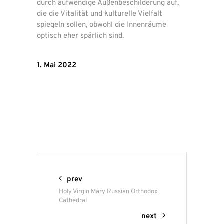
durch aufwendige Außenbeschilderung auf,
die die Vitalität und kulturelle Vielfalt
spiegeln sollen, obwohl die Innenräume
optisch eher spärlich sind.
1. Mai 2022
prev
Holy Virgin Mary Russian Orthodox
Cathedral
next