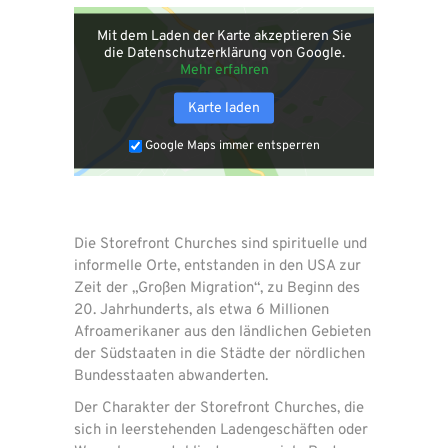
Mit dem Laden der Karte akzeptieren Sie
die Datenschutzerklärung von Google.
Mehr erfahren
Karte laden
Google Maps immer entsperren
Die Storefront Churches sind spirituelle und
informelle Orte, entstanden in den USA zur
Zeit der „Großen Migration“, zu Beginn des
20. Jahrhunderts, als etwa 6 Millionen
Afroamerikaner aus den ländlichen Gebieten
der Südstaaten in die Städte der nördlichen
Bundesstaaten abwanderten.
Der Charakter der Storefront Churches, die
sich in leerstehenden Ladengeschäften oder