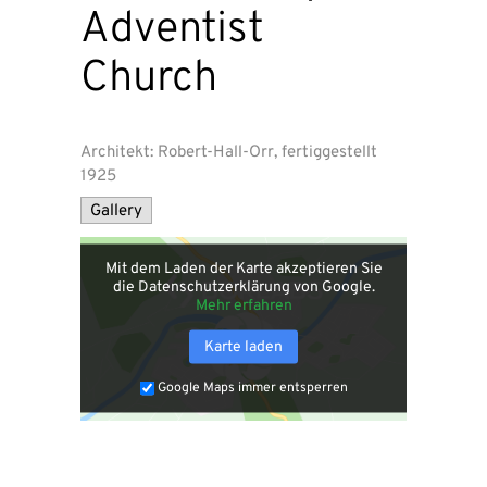
Adventist
Church
Architekt: Robert-Hall-Orr, fertiggestellt
1925
Gallery
Mit dem Laden der Karte akzeptieren Sie
die Datenschutzerklärung von Google.
Mehr erfahren
Karte laden
Google Maps immer entsperren